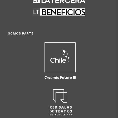
SOMOS PARTE