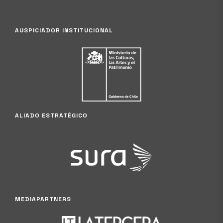
AUSPICIADOR INSTITUCIONAL
ALIADO ESTRATÉGICO
MEDIAPARTNERS