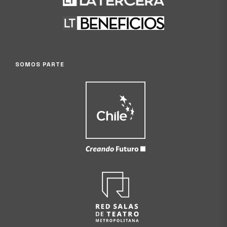
SOMOS PARTE