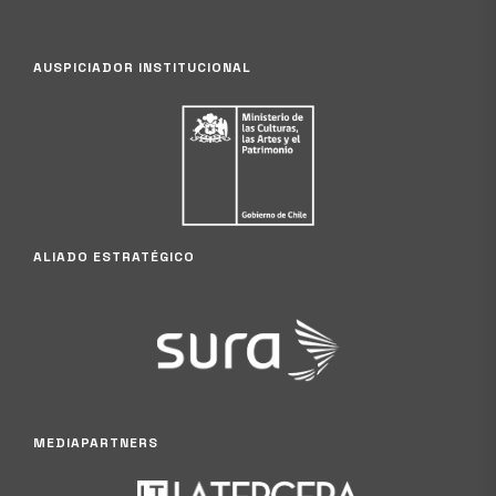
AUSPICIADOR INSTITUCIONAL
ALIADO ESTRATÉGICO
MEDIAPARTNERS