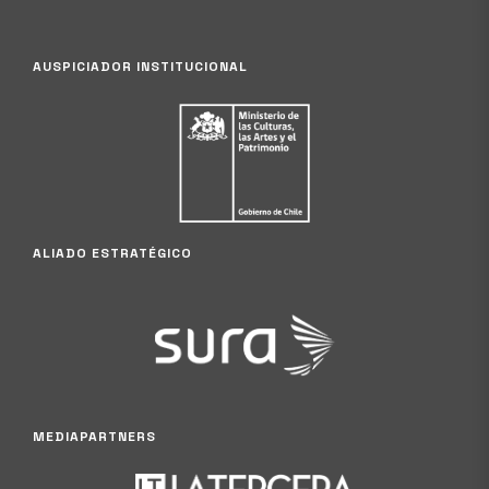
AUSPICIADOR INSTITUCIONAL
ALIADO ESTRATÉGICO
MEDIAPARTNERS