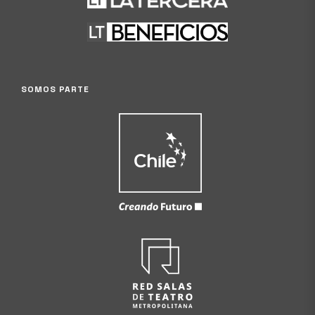
SOMOS PARTE