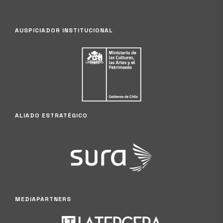
AUSPICIADOR INSTITUCIONAL
ALIADO ESTRATÉGICO
MEDIAPARTNERS