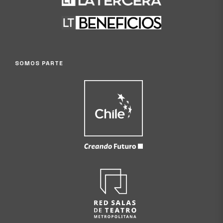
SOMOS PARTE