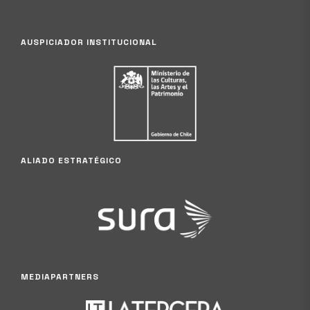
AUSPICIADOR INSTITUCIONAL
ALIADO ESTRATÉGICO
MEDIAPARTNERS