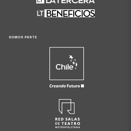
SOMOS PARTE