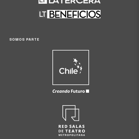
SOMOS PARTE