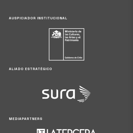
AUSPICIADOR INSTITUCIONAL
ALIADO ESTRATÉGICO
MEDIAPARTNERS