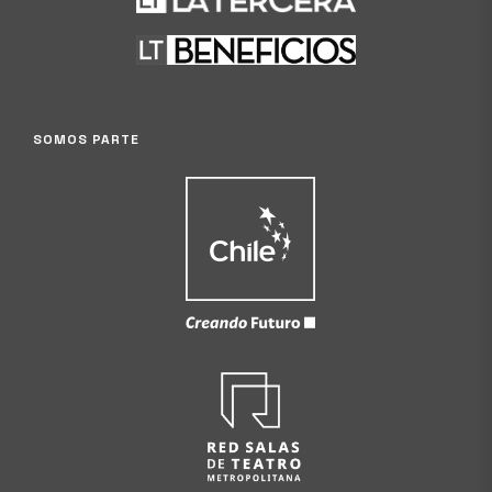
SOMOS PARTE