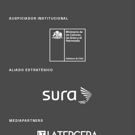
AUSPICIADOR INSTITUCIONAL
ALIADO ESTRATÉGICO
MEDIAPARTNERS