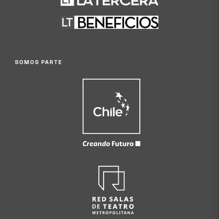
SOMOS PARTE