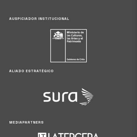
AUSPICIADOR INSTITUCIONAL
ALIADO ESTRATÉGICO
MEDIAPARTNERS