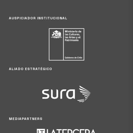
AUSPICIADOR INSTITUCIONAL
ALIADO ESTRATÉGICO
MEDIAPARTNERS