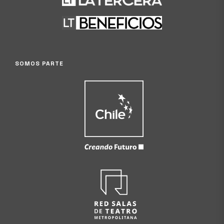
SOMOS PARTE