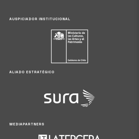
AUSPICIADOR INSTITUCIONAL
ALIADO ESTRATÉGICO
MEDIAPARTNERS