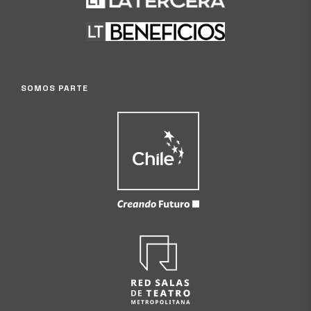
SOMOS PARTE