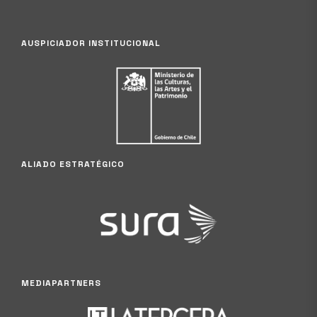
AUSPICIADOR INSTITUCIONAL
ALIADO ESTRATÉGICO
MEDIAPARTNERS