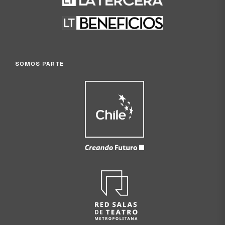
SOMOS PARTE