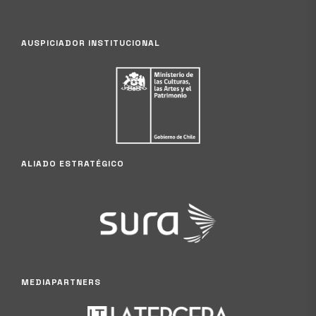
AUSPICIADOR INSTITUCIONAL
ALIADO ESTRATÉGICO
MEDIAPARTNERS