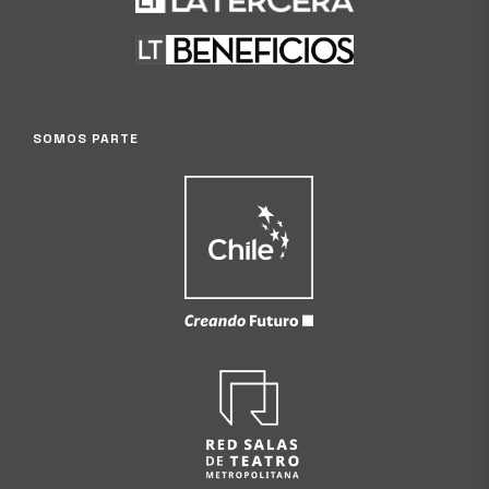
SOMOS PARTE