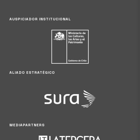
AUSPICIADOR INSTITUCIONAL
ALIADO ESTRATÉGICO
MEDIAPARTNERS