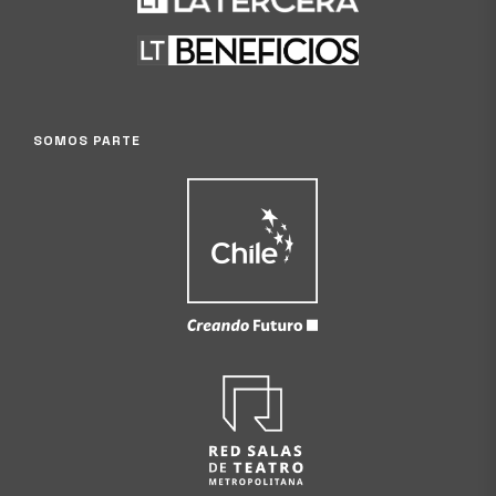
SOMOS PARTE