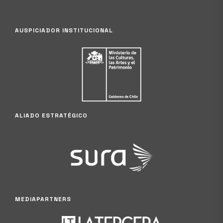
AUSPICIADOR INSTITUCIONAL
ALIADO ESTRATÉGICO
MEDIAPARTNERS