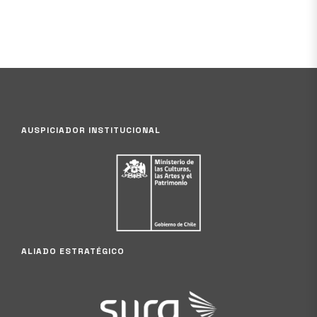
AUSPICIADOR INSTITUCIONAL
ALIADO ESTRATÉGICO