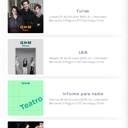
Furias
Jueves 01 de Octubre 19:00, Av. Libertador
Bernardo O'Higgins 277, Santiago, Chile
LAIA
Sábado 03 de Octubre 20:00, Av. Libertador
Bernardo O'Higgins 227, Santiago, Chile
Informe para nadie
Viernes 09 de Octubre 20:00, Av. Libertador
Bernardo O'Higgins 277, Santiago, Chile