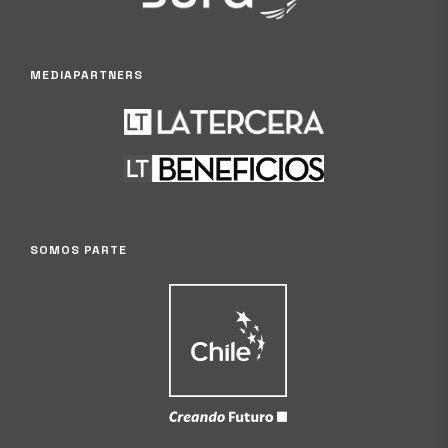
MEDIAPARTNERS
SOMOS PARTE