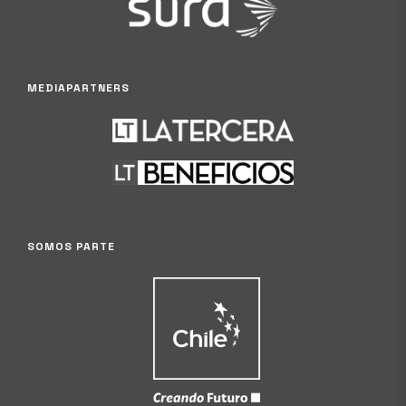
MEDIAPARTNERS
SOMOS PARTE