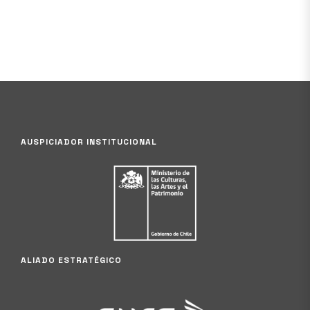
AUSPICIADOR INSTITUCIONAL
ALIADO ESTRATÉGICO