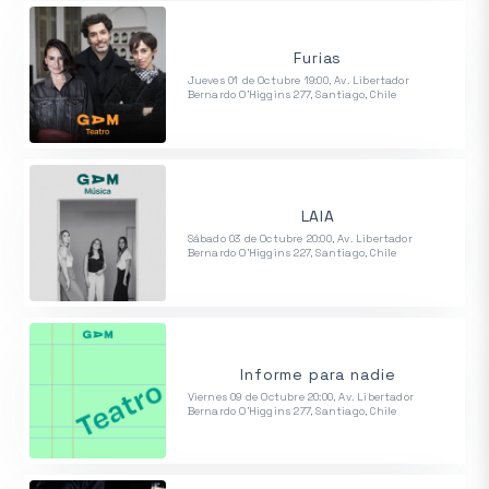
Furias
Jueves 01 de Octubre 19:00, Av. Libertador
Bernardo O'Higgins 277, Santiago, Chile
LAIA
Sábado 03 de Octubre 20:00, Av. Libertador
Bernardo O'Higgins 227, Santiago, Chile
Informe para nadie
Viernes 09 de Octubre 20:00, Av. Libertador
Bernardo O'Higgins 277, Santiago, Chile