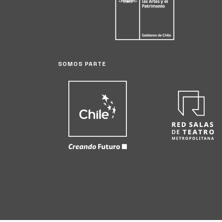
SOMOS PARTE