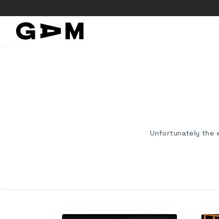
Unfortunately the