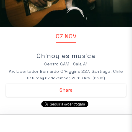
07 NOV
Chinoy es musica
Centro GAM | Sala A1
Av. Libertador Bernardo O'Higgins 227, Santiago, Chile
Saturday 07 November, 20:00 hrs. (Chile)
Share