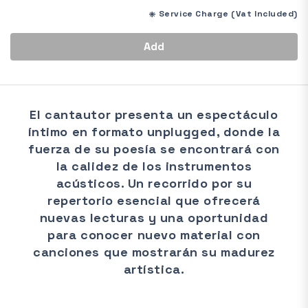
*
Service Charge (Vat Included)
Add
El cantautor presenta un espectáculo
íntimo en formato unplugged, donde la
fuerza de su poesía se encontrará con
la calidez de los instrumentos
acústicos. Un recorrido por su
repertorio esencial que ofrecerá
nuevas lecturas y una oportunidad
para conocer nuevo material con
canciones que mostrarán su madurez
artística.