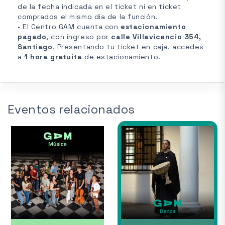
de la fecha indicada en el ticket ni en ticket
comprados el mismo día de la función.
• El Centro GAM cuenta con
estacionamiento
pagado
, con ingreso por
calle Villavicencio 354,
Santiago
. Presentando tu ticket en caja, accedes
a
1 hora gratuita
de estacionamiento.
Eventos relacionados