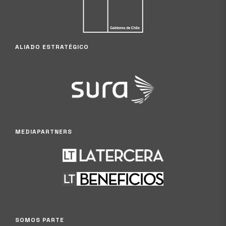
ALIADO ESTRATÉGICO
MEDIAPARTNERS
SOMOS PARTE