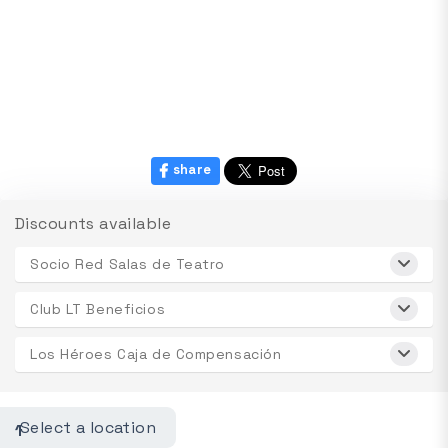
share
Discounts available
Socio Red Salas de Teatro
Club LT Beneficios
Los Héroes Caja de Compensación
Select a location
1