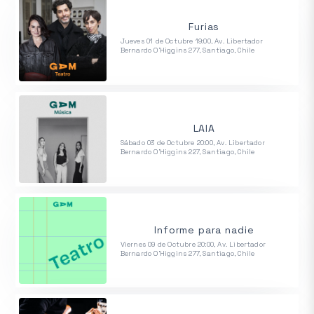
Furias
Jueves 01 de Octubre 19:00, Av. Libertador
Bernardo O'Higgins 277, Santiago, Chile
LAIA
Sábado 03 de Octubre 20:00, Av. Libertador
Bernardo O'Higgins 227, Santiago, Chile
Informe para nadie
Viernes 09 de Octubre 20:00, Av. Libertador
Bernardo O'Higgins 277, Santiago, Chile