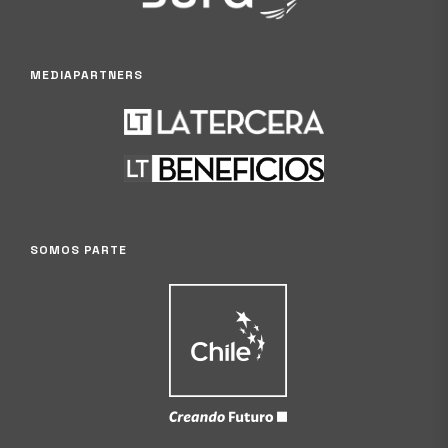
MEDIAPARTNERS
SOMOS PARTE