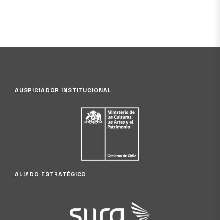
AUSPICIADOR INSTITUCIONAL
ALIADO ESTRATÉGICO