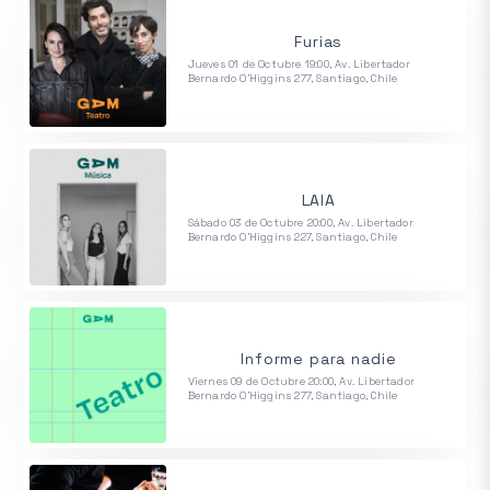
Furias
Jueves 01 de Octubre 19:00, Av. Libertador
Bernardo O'Higgins 277, Santiago, Chile
LAIA
Sábado 03 de Octubre 20:00, Av. Libertador
Bernardo O'Higgins 227, Santiago, Chile
Informe para nadie
Viernes 09 de Octubre 20:00, Av. Libertador
Bernardo O'Higgins 277, Santiago, Chile