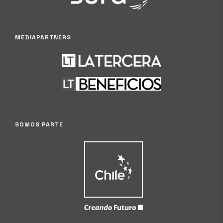
MEDIAPARTNERS
SOMOS PARTE