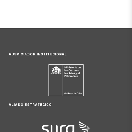
AUSPICIADOR INSTITUCIONAL
ALIADO ESTRATÉGICO