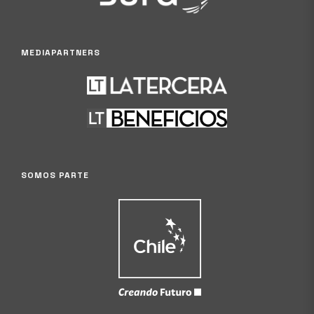
MEDIAPARTNERS
SOMOS PARTE