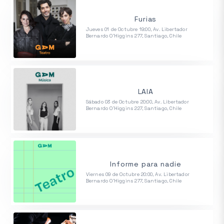
Furias
Jueves 01 de Octubre 19:00, Av. Libertador
Bernardo O'Higgins 277, Santiago, Chile
LAIA
Sábado 03 de Octubre 20:00, Av. Libertador
Bernardo O'Higgins 227, Santiago, Chile
Informe para nadie
Viernes 09 de Octubre 20:00, Av. Libertador
Bernardo O'Higgins 277, Santiago, Chile