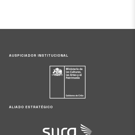
AUSPICIADOR INSTITUCIONAL
ALIADO ESTRATÉGICO