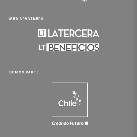
MEDIAPARTNERS
SOMOS PARTE