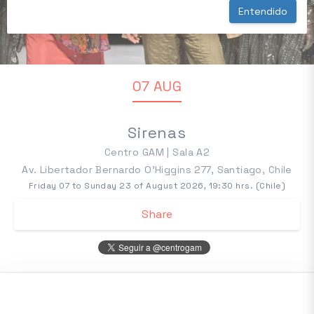
Entendido
07 AUG
Sirenas
Centro GAM | Sala A2
Av. Libertador Bernardo O'Higgins 277, Santiago, Chile
Friday 07 to Sunday 23 of August 2026, 19:30 hrs. (Chile)
Share