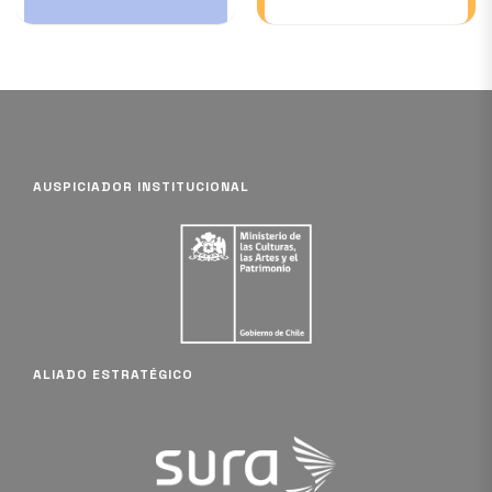
11 DEC
AUSPICIADOR INSTITUCIONAL
ALIADO ESTRATÉGICO