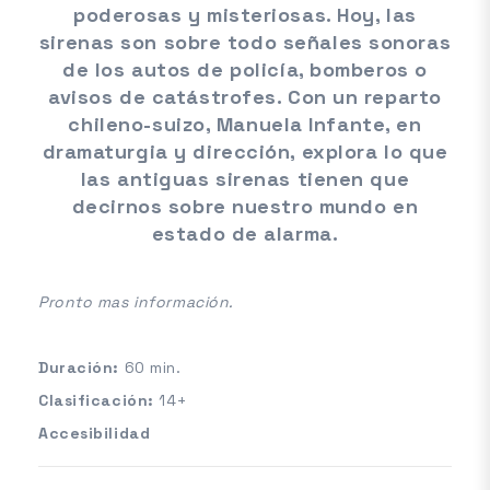
poderosas y misteriosas. Hoy, las
sirenas son sobre todo señales sonoras
de los autos de policía, bomberos o
avisos de catástrofes. Con un reparto
chileno-suizo, Manuela Infante, en
dramaturgia y dirección, explora lo que
las antiguas sirenas tienen que
decirnos sobre nuestro mundo en
estado de alarma.
Pronto mas información.
Duración:
60 min.
Clasificación:
14+
Accesibilidad