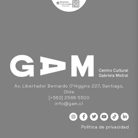
Av. Libertador Bernardo O'Higgins 227, Santiago,
Chile
[+562] 2566 5500
info@gam.cl
Política de privacidad