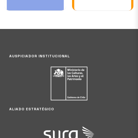
11 DEC
AUSPICIADOR INSTITUCIONAL
ALIADO ESTRATÉGICO