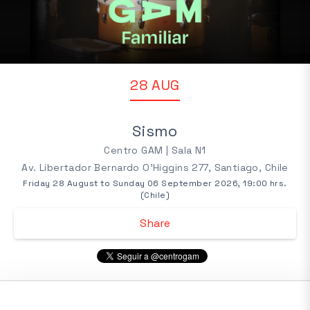
28 AUG
Sismo
Centro GAM | Sala N1
Av. Libertador Bernardo O'Higgins 277, Santiago, Chile
Friday 28 August to Sunday 06 September 2026, 19:00 hrs.
(Chile)
Share