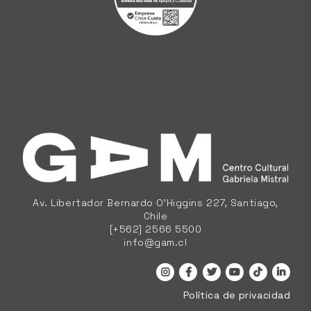
Av. Libertador Bernardo O'Higgins 227, Santiago,
Chile
[+562] 2566 5500
info@gam.cl
Política de privacidad