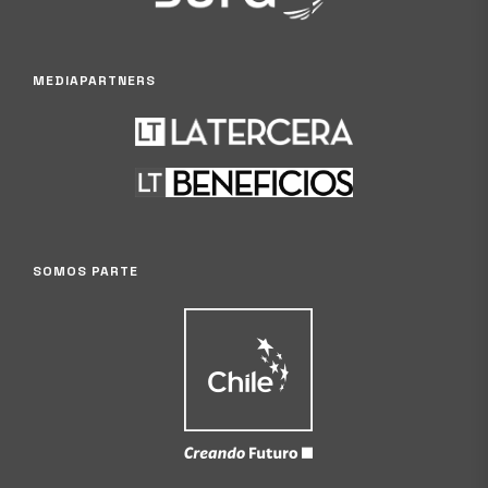
MEDIAPARTNERS
SOMOS PARTE