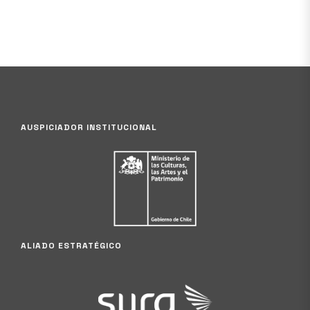
AUSPICIADOR INSTITUCIONAL
ALIADO ESTRATÉGICO