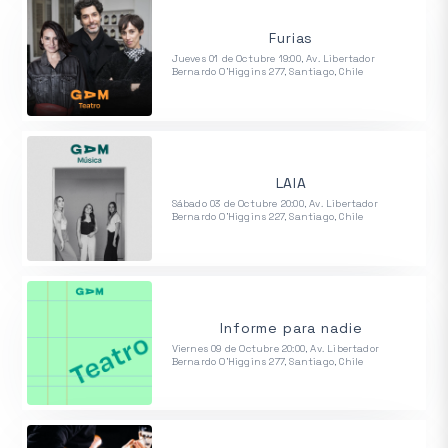
Furias
Jueves 01 de Octubre 19:00, Av. Libertador
Bernardo O'Higgins 277, Santiago, Chile
LAIA
Sábado 03 de Octubre 20:00, Av. Libertador
Bernardo O'Higgins 227, Santiago, Chile
Informe para nadie
Viernes 09 de Octubre 20:00, Av. Libertador
Bernardo O'Higgins 277, Santiago, Chile