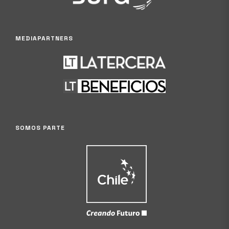
MEDIAPARTNERS
SOMOS PARTE