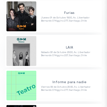
Furias
Jueves 01 de Octubre 19:00, Av. Libertador
Bernardo O'Higgins 277, Santiago, Chile
LAIA
Sábado 03 de Octubre 20:00, Av. Libertador
Bernardo O'Higgins 227, Santiago, Chile
Informe para nadie
Viernes 09 de Octubre 20:00, Av. Libertador
Bernardo O'Higgins 277, Santiago, Chile