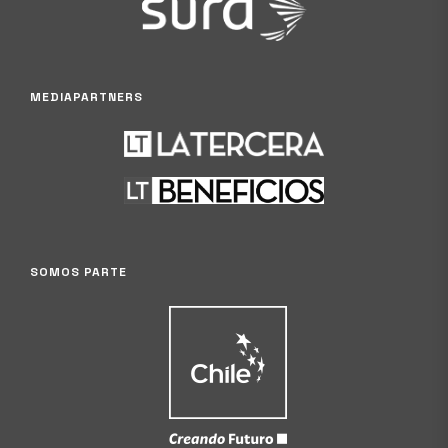
MEDIAPARTNERS
SOMOS PARTE