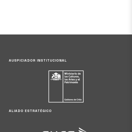
AUSPICIADOR INSTITUCIONAL
ALIADO ESTRATÉGICO