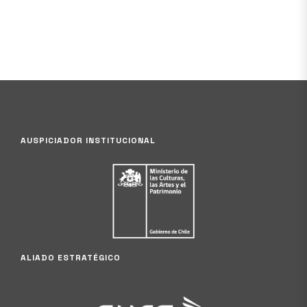
AUSPICIADOR INSTITUCIONAL
ALIADO ESTRATÉGICO