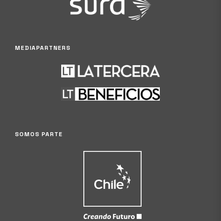
MEDIAPARTNERS
SOMOS PARTE