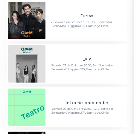
Furias
Jueves 01 de Octubre 19:00, Av. Libertador
Bernardo O'Higgins 277, Santiago, Chile
LAIA
Sábado 03 de Octubre 20:00, Av. Libertador
Bernardo O'Higgins 227, Santiago, Chile
Informe para nadie
Viernes 09 de Octubre 20:00, Av. Libertador
Bernardo O'Higgins 277, Santiago, Chile