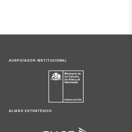
AUSPICIADOR INSTITUCIONAL
ALIADO ESTRATÉGICO