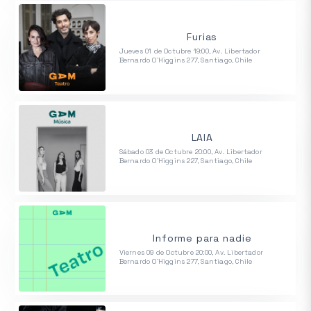
Furias
Jueves 01 de Octubre 19:00, Av. Libertador
Bernardo O'Higgins 277, Santiago, Chile
LAIA
Sábado 03 de Octubre 20:00, Av. Libertador
Bernardo O'Higgins 227, Santiago, Chile
Informe para nadie
Viernes 09 de Octubre 20:00, Av. Libertador
Bernardo O'Higgins 277, Santiago, Chile