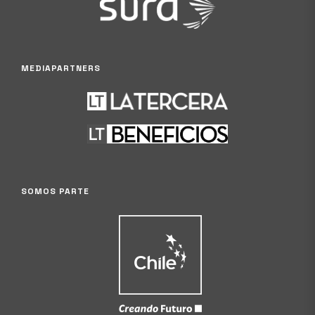
MEDIAPARTNERS
SOMOS PARTE