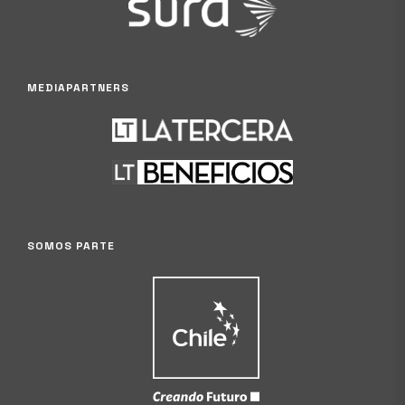
MEDIAPARTNERS
SOMOS PARTE