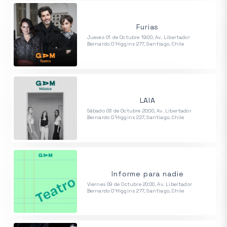
Furias
Jueves 01 de Octubre 19:00, Av. Libertador
Bernardo O'Higgins 277, Santiago, Chile
LAIA
Sábado 03 de Octubre 20:00, Av. Libertador
Bernardo O'Higgins 227, Santiago, Chile
Informe para nadie
Viernes 09 de Octubre 20:00, Av. Libertador
Bernardo O'Higgins 277, Santiago, Chile