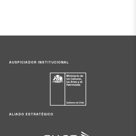
AUSPICIADOR INSTITUCIONAL
ALIADO ESTRATÉGICO