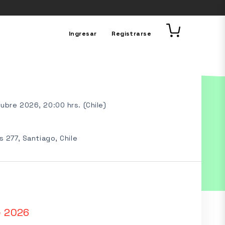
Ingresar
Registrarse
ubre 2026, 20:00 hrs. (Chile)
s 277, Santiago, Chile
e 2026