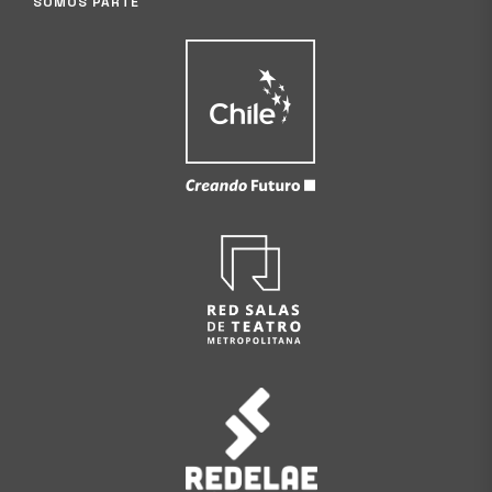
SOMOS PARTE