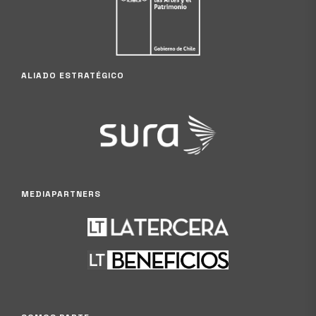
ALIADO ESTRATÉGICO
MEDIAPARTNERS