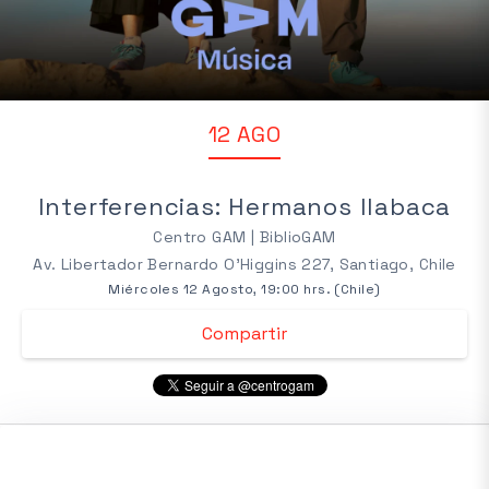
12 AGO
Interferencias: Hermanos Ilabaca
Centro GAM | BiblioGAM
Av. Libertador Bernardo O'Higgins 227, Santiago, Chile
Miércoles 12 Agosto, 19:00 hrs. (Chile)
Compartir