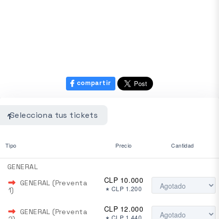
compartir
Selecciona tus tickets
1
Tipo
Precio
Cantidad
GENERAL
CLP 10.000
GENERAL (Preventa
*
CLP 1.200
1)
CLP 12.000
GENERAL (Preventa
CLP 1.440