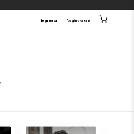
Ingresar
Registrarse
,
,