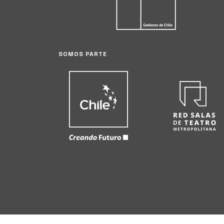
SOMOS PARTE
Av