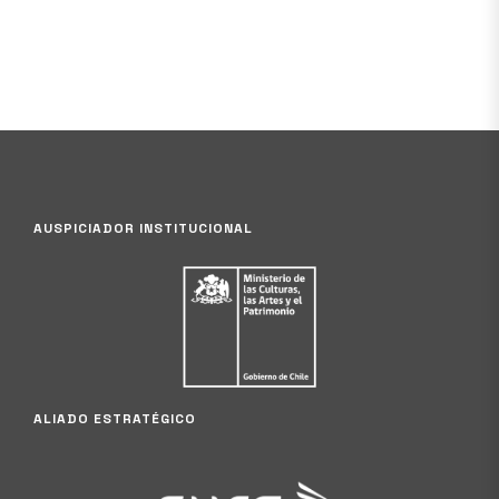
AUSPICIADOR INSTITUCIONAL
ALIADO ESTRATÉGICO