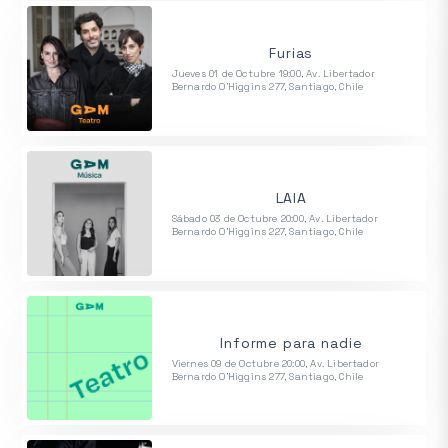
Furias
Jueves 01 de Octubre 19:00, Av. Libertador
Bernardo O'Higgins 277, Santiago, Chile
LAIA
Sábado 03 de Octubre 20:00, Av. Libertador
Bernardo O'Higgins 227, Santiago, Chile
Informe para nadie
Viernes 09 de Octubre 20:00, Av. Libertador
Bernardo O'Higgins 277, Santiago, Chile