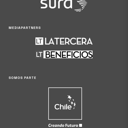
MEDIAPARTNERS
SOMOS PARTE