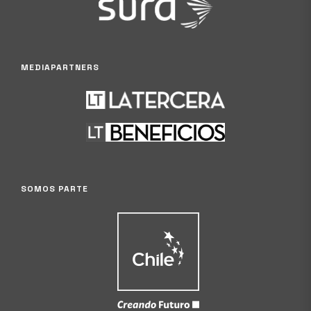
MEDIAPARTNERS
SOMOS PARTE