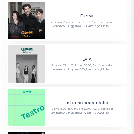
Furias
Jueves 01 de Octubre 19:00, Av. Libertador
Bernardo O'Higgins 277, Santiago, Chile
LAIA
Sábado 03 de Octubre 20:00, Av. Libertador
Bernardo O'Higgins 227, Santiago, Chile
Informe para nadie
Viernes 09 de Octubre 20:00, Av. Libertador
Bernardo O'Higgins 277, Santiago, Chile