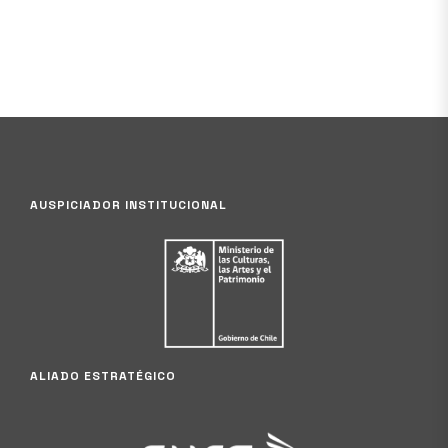
AUSPICIADOR INSTITUCIONAL
ALIADO ESTRATÉGICO