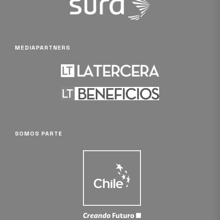
MEDIAPARTNERS
SOMOS PARTE