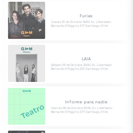
Furias
Jueves 01 de Octubre 19:00, Av. Libertador
Bernardo O'Higgins 277, Santiago, Chile
LAIA
Sábado 03 de Octubre 20:00, Av. Libertador
Bernardo O'Higgins 227, Santiago, Chile
Informe para nadie
Viernes 09 de Octubre 20:00, Av. Libertador
Bernardo O'Higgins 277, Santiago, Chile