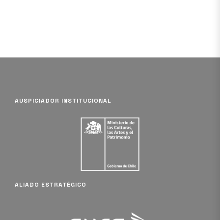
AUSPICIADOR INSTITUCIONAL
ALIADO ESTRATÉGICO