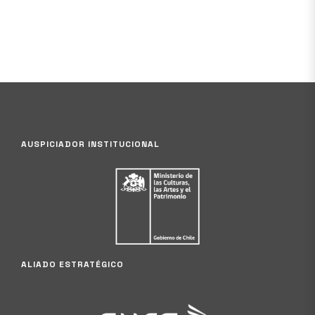
AUSPICIADOR INSTITUCIONAL
ALIADO ESTRATÉGICO