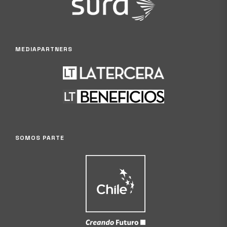
MEDIAPARTNERS
SOMOS PARTE