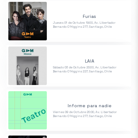
Furias
Jueves 01 de Octubre 19:00, Av. Libertador
Bernardo O'Higgins 277, Santiago, Chile
LAIA
Sábado 03 de Octubre 20:00, Av. Libertador
Bernardo O'Higgins 227, Santiago, Chile
Informe para nadie
Viernes 09 de Octubre 20:00, Av. Libertador
Bernardo O'Higgins 277, Santiago, Chile