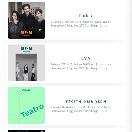
Furias
Jueves 01 de Octubre 19:00, Av. Libertador
Bernardo O'Higgins 277, Santiago, Chile
LAIA
Sábado 03 de Octubre 20:00, Av. Libertador
Bernardo O'Higgins 227, Santiago, Chile
Informe para nadie
Viernes 09 de Octubre 20:00, Av. Libertador
Bernardo O'Higgins 277, Santiago, Chile