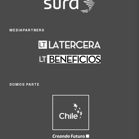
MEDIAPARTNERS
SOMOS PARTE