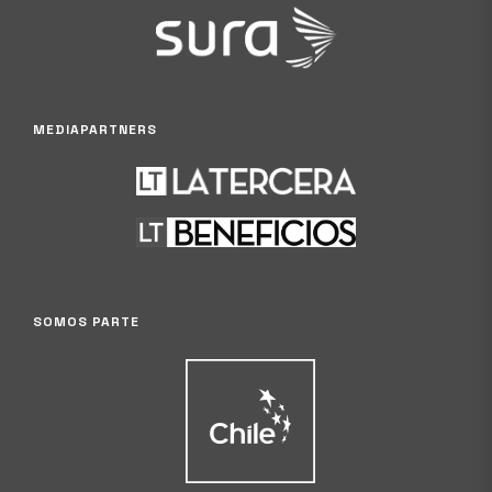
MEDIAPARTNERS
SOMOS PARTE