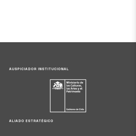
AUSPICIADOR INSTITUCIONAL
ALIADO ESTRATÉGICO