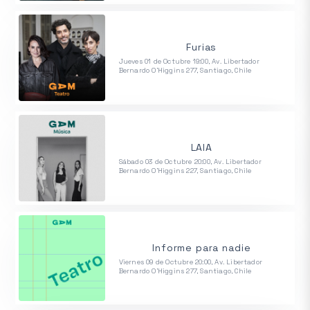
Furias
Jueves 01 de Octubre 19:00, Av. Libertador
Bernardo O'Higgins 277, Santiago, Chile
LAIA
Sábado 03 de Octubre 20:00, Av. Libertador
Bernardo O'Higgins 227, Santiago, Chile
Informe para nadie
Viernes 09 de Octubre 20:00, Av. Libertador
Bernardo O'Higgins 277, Santiago, Chile