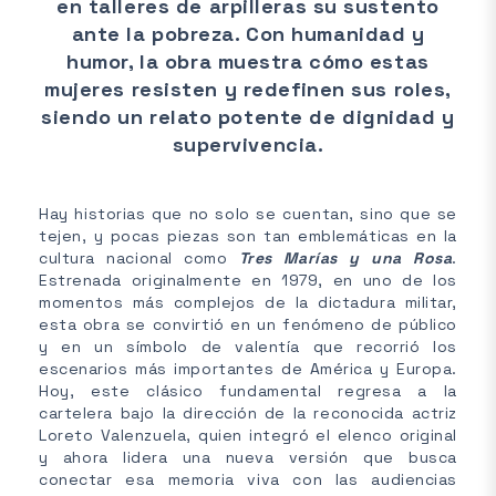
en talleres de arpilleras su sustento
ante la pobreza. Con humanidad y
humor, la obra muestra cómo estas
mujeres resisten y redefinen sus roles,
siendo un relato potente de dignidad y
supervivencia.
Hay historias que no solo se cuentan, sino que se
tejen, y pocas piezas son tan emblemáticas en la
cultura nacional como
Tres Marías y una Rosa
.
Estrenada originalmente en 1979, en uno de los
momentos más complejos de la dictadura militar,
esta obra se convirtió en un fenómeno de público
y en un símbolo de valentía que recorrió los
escenarios más importantes de América y Europa.
Hoy, este clásico fundamental regresa a la
cartelera bajo la dirección de la reconocida actriz
Loreto Valenzuela, quien integró el elenco original
y ahora lidera una nueva versión que busca
conectar esa memoria viva con las audiencias