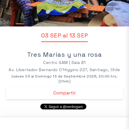
03 SEP al 13 SEP
Tres Marías y una rosa
Centro GAM | Sala B1
Av. Libertador Bernardo O'Higgins 227, Santiago, Chile
Jueves 03 al Domingo 13 de Septiembre 2026, 20:00 hrs.
(Chile)
Compartir