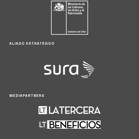
ALIADO ESTRATÉGICO
MEDIAPARTNERS