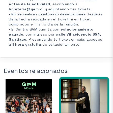
antes de la actividad
, escribiendo a
boleteria@gam.cl
y adjuntando tus tickets.
• No se realizan
cambios ni devoluciones
después
de la fecha indicada en el ticket ni en ticket
comprados el mismo día de la función.
• El Centro GAM cuenta con
estacionamiento
pagado
, con ingreso por
calle Villavicencio 354,
Santiago
. Presentando tu ticket en caja, accedes
a
1 hora gratuita
de estacionamiento.
Eventos relacionados