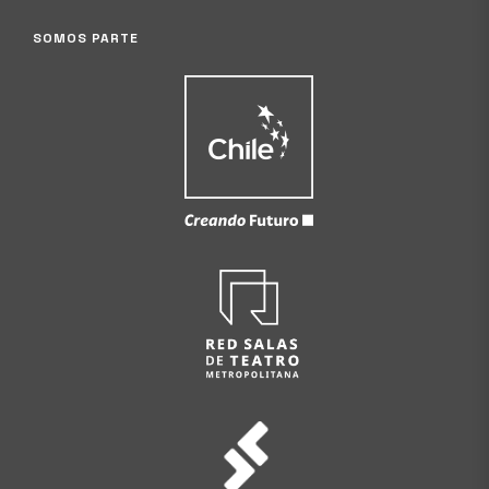
SOMOS PARTE