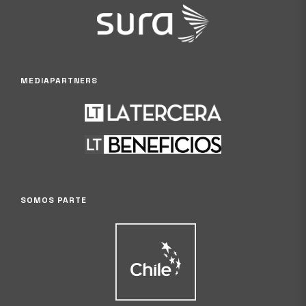
MEDIAPARTNERS
SOMOS PARTE