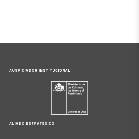
AUSPICIADOR INSTITUCIONAL
ALIADO ESTRATÉGICO