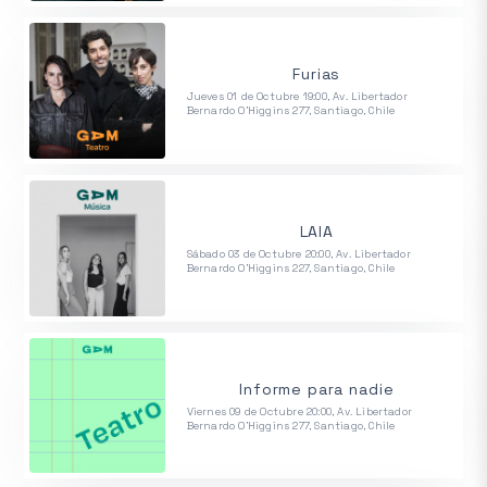
Furias
Jueves 01 de Octubre 19:00, Av. Libertador
Bernardo O'Higgins 277, Santiago, Chile
LAIA
Sábado 03 de Octubre 20:00, Av. Libertador
Bernardo O'Higgins 227, Santiago, Chile
Informe para nadie
Viernes 09 de Octubre 20:00, Av. Libertador
Bernardo O'Higgins 277, Santiago, Chile