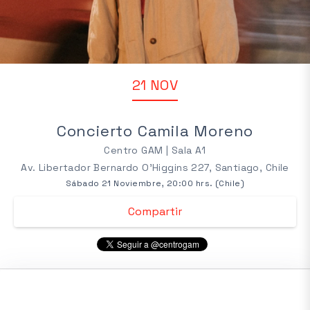
21 NOV
Concierto Camila Moreno
Centro GAM | Sala A1
Av. Libertador Bernardo O'Higgins 227, Santiago, Chile
Sábado 21 Noviembre, 20:00 hrs. (Chile)
Compartir