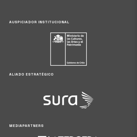
AUSPICIADOR INSTITUCIONAL
ALIADO ESTRATÉGICO
MEDIAPARTNERS