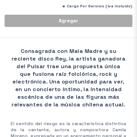
*
Cargo Por Servicio (Iva Incluido)
Agregar
Consagrada con Mala Madre y su
reciente disco Rey, la artista ganadora
del Pulsar trae una propuesta única
que fusiona raíz folclórica, rock y
electrónica. Una oportunidad para ver,
en un concierto íntimo, la intensidad
escénica de una de las figuras más
relevantes de la música chilena actual.
El sentido del riesgo es la característica distintiva
de la cantante, autora y compositora Camila
Moreno, expresada en un acercamiento personal a