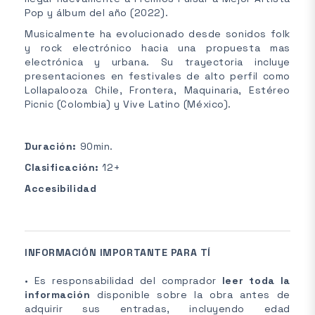
Pop y álbum del año (2022).
Musicalmente ha evolucionado desde sonidos folk
y rock electrónico hacia una propuesta mas
electrónica y urbana. Su trayectoria incluye
presentaciones en festivales de alto perfil como
Lollapalooza Chile, Frontera, Maquinaria, Estéreo
Picnic (Colombia) y Vive Latino (México).
Duración:
90min.
Clasificación:
12+
Accesibilidad
INFORMACIÓN IMPORTANTE PARA TÍ
• Es responsabilidad del comprador
leer toda la
información
disponible sobre la obra antes de
adquirir sus entradas, incluyendo edad