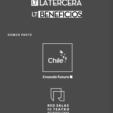
SOMOS PARTE