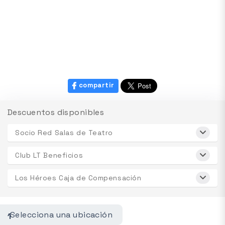
compartir
Descuentos disponibles
Socio Red Salas de Teatro
Club LT Beneficios
Los Héroes Caja de Compensación
Selecciona una ubicación
1