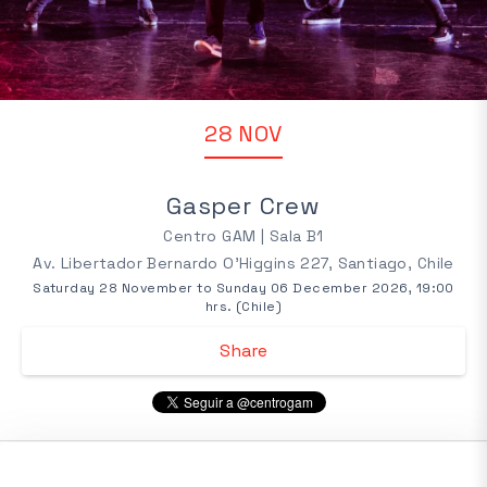
28 NOV
Gasper Crew
Centro GAM | Sala B1
Av. Libertador Bernardo O'Higgins 227, Santiago, Chile
Saturday 28 November to Sunday 06 December 2026, 19:00
hrs. (Chile)
Share