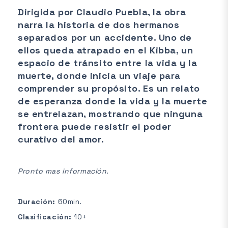
Dirigida por Claudio Puebla, la obra
narra la historia de dos hermanos
separados por un accidente. Uno de
ellos queda atrapado en el Kibba, un
espacio de tránsito entre la vida y la
muerte, donde inicia un viaje para
comprender su propósito. Es un relato
de esperanza donde la vida y la muerte
se entrelazan, mostrando que ninguna
frontera puede resistir el poder
curativo del amor.
Pronto mas información.
Duración:
60min.
Clasificación:
10+