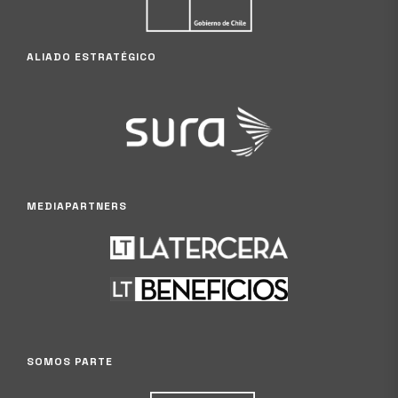
ALIADO ESTRATÉGICO
MEDIAPARTNERS
SOMOS PARTE