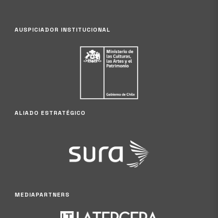
AUSPICIADOR INSTITUCIONAL
ALIADO ESTRATÉGICO
MEDIAPARTNERS