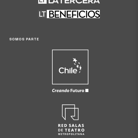
SOMOS PARTE