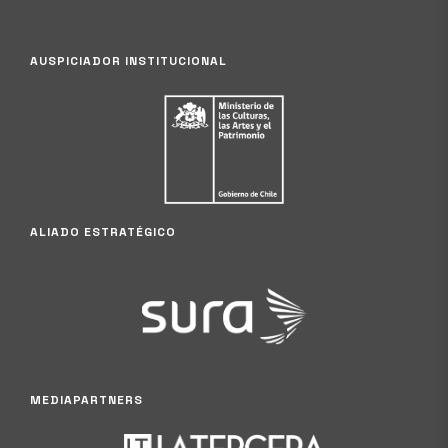
AUSPICIADOR INSTITUCIONAL
ALIADO ESTRATÉGICO
MEDIAPARTNERS