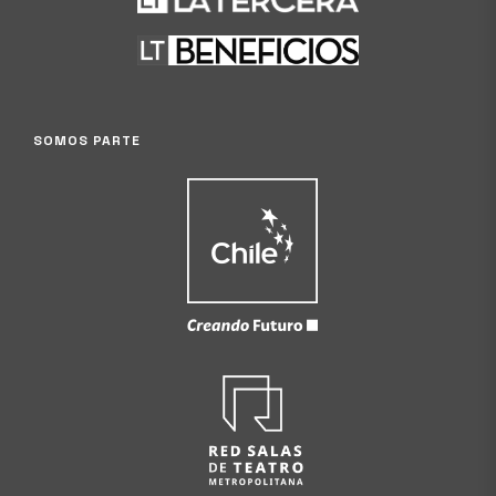
SOMOS PARTE