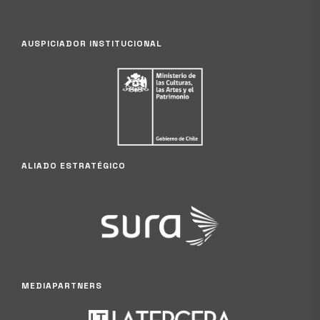
AUSPICIADOR INSTITUCIONAL
ALIADO ESTRATÉGICO
MEDIAPARTNERS