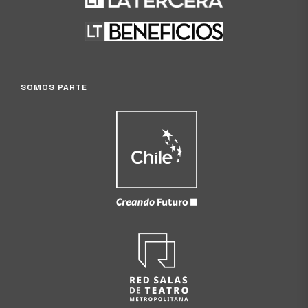
SOMOS PARTE