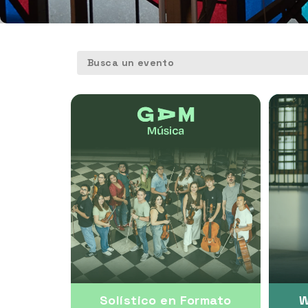
Busca un evento
Solístico en Formato
W