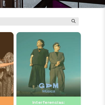
Interferencias: