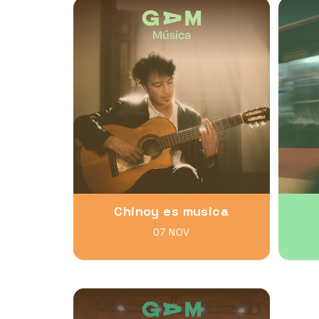
Chinoy es musica
07 NOV