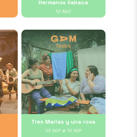
Hermanos Ilabaca
12 AGO
Tres Marías y una rosa
03 SEP al 13 SEP