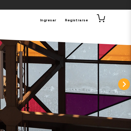
Ingresar
Registrarse